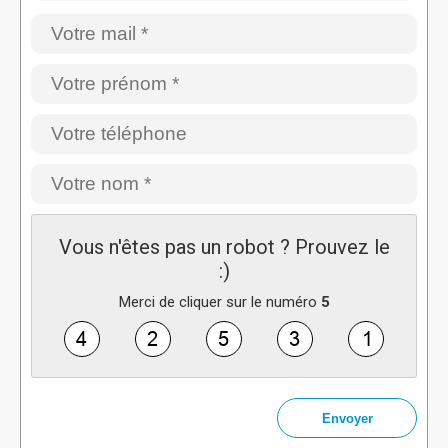
Vous n'êtes pas un robot ? Prouvez le
:)
Merci de cliquer sur le numéro
5