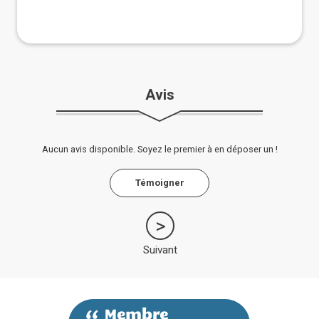
Avis
Aucun avis disponible. Soyez le premier à en déposer un !
Témoigner
Suivant