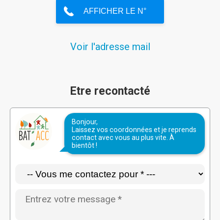
Voir l'adresse mail
Etre recontacté
Bonjour,
Laissez vos coordonnées et je reprends
contact avec vous au plus vite. À
bientôt !