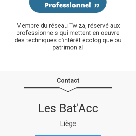
Membre du réseau Twiza, réservé aux
professionnels qui mettent en oeuvre
des techniques d'intérêt écologique ou
patrimonial
Contact
Les Bat'Acc
Liège